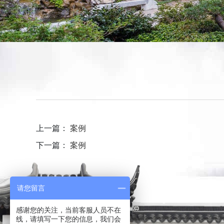
上一篇：
案例
下一篇：
案例
请您留言
感谢您的关注，当前客服人员不在
线，请填写一下您的信息，我们会