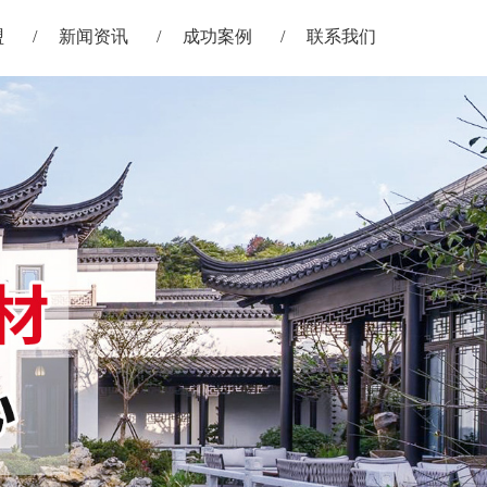
盟
新闻资讯
成功案例
联系我们