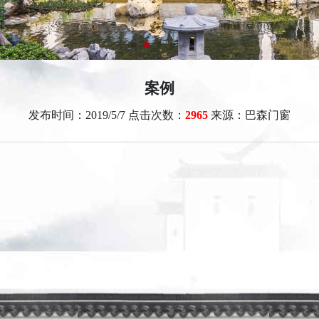
案例
发布时间：2019/5/7 点击次数：
2965
来源：巴森门窗