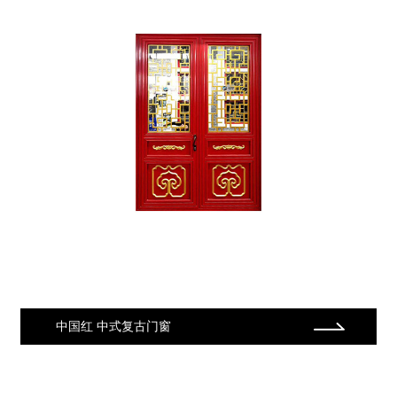
中国红 中式复古门窗