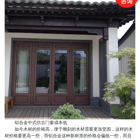
铝合金中式
仿古门窗
成本低
如今木材的价格高，便于雕刻的木材需要更加坚固，这样的木
材价格要更高一些，而铝合金这种新材质的价格会偏低一些，而且