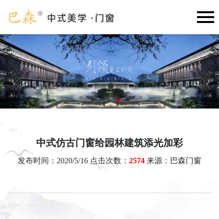
中式仿古门窗给园林建筑添光加彩
发布时间：2020/5/16 点击次数：
2574
来源：巴森门窗