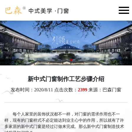
新中式门窗制作工艺步骤介绍
发布时间：2020/8/11 点击次数：
2399
来源：巴森门窗
每个人家里的装饰状况都不一样，对门窗的需求作用也不一
样，现有的门窗样式不必定能达到业主心中的作用，所以就有了许
多家居的新中式门窗是经过订做来完成。那么新中式门窗制造技术